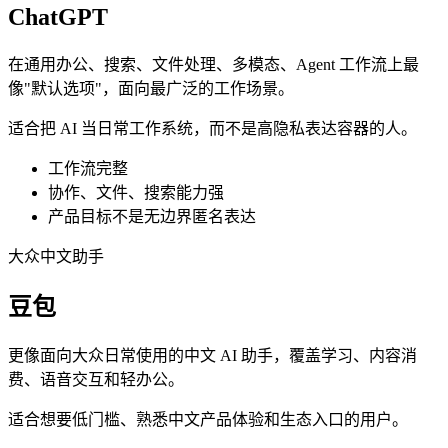
ChatGPT
在通用办公、搜索、文件处理、多模态、Agent 工作流上最
像"默认选项"，面向最广泛的工作场景。
适合把 AI 当日常工作系统，而不是高隐私表达容器的人。
工作流完整
协作、文件、搜索能力强
产品目标不是无边界匿名表达
大众中文助手
豆包
更像面向大众日常使用的中文 AI 助手，覆盖学习、内容消
费、语音交互和轻办公。
适合想要低门槛、熟悉中文产品体验和生态入口的用户。