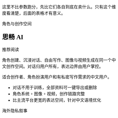
这里不比参数跑分，先比它们各自到底在卖什么。只有这个维
度看清楚，后面的表格才有意义。
角色与创作空间
思畅 AI
推荐阅读
角色创建、沉浸对话、自由写作、图像与视频生成在同一个中
文创作空间。对话归用户所有，表达边界由用户掌控。
适合创作者、角色扮演用户和有私密写作需求的中文用户。
对话不用于训练，全部资料可一键导出或删除
角色系统 + 图像 + 视频，创作链路完整
比主流平台更宽的表达空间，针对中文语境优化
海外隐私叙事