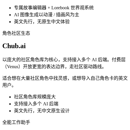
专属故事编辑器 + Lorebook 世界观系统
AI 图像生成以动漫 / 插画风为主
英文先行，无原生中文体验
角色社区生态
Chub.ai
以庞大的社区角色库为核心，支持接入多个 AI 后端。付费层
（Venus）开放更宽的表达边界，走社区驱动路线。
适合想在大量社区角色中找灵感，或想导入自己角色卡的英文
用户。
社区角色库规模庞大
支持接入多个 AI 后端
英文先行，无中文原生设计
全能工作助手