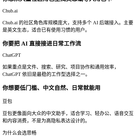
Chub.ai
Chub.ai 的社区角色库规模庞大，支持多个 AI 后端接入。主要
是英文生态，适合已有使用习惯的用户。
你要把 AI 直接接进日常工作流
ChatGPT
如果重点是文件、搜索、研究、项目协作和通用效率，
ChatGPT 依旧是最稳的工作型选择之一。
你想要低门槛、中文自然、日常就能用
豆包
豆包更像面向大众的中文助手，适合学习、轻办公、语音交互
和内容消费，不是为高隐私表达设计的。
为什么会选思畅