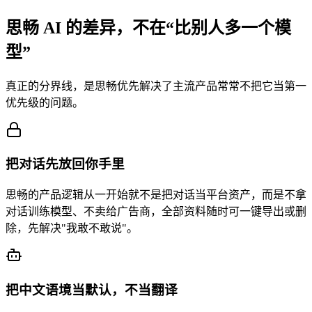
思畅 AI 的差异，不在“比别人多一个模
型”
真正的分界线，是思畅优先解决了主流产品常常不把它当第一
优先级的问题。
把对话先放回你手里
思畅的产品逻辑从一开始就不是把对话当平台资产，而是不拿
对话训练模型、不卖给广告商，全部资料随时可一键导出或删
除，先解决"我敢不敢说"。
把中文语境当默认，不当翻译