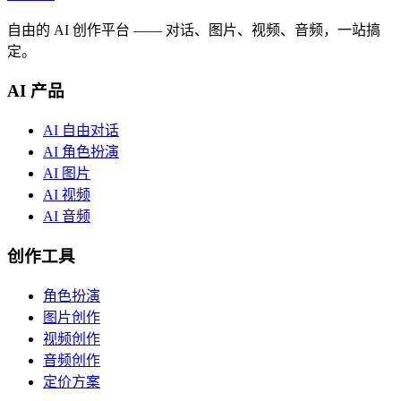
自由的 AI 创作平台 —— 对话、图片、视频、音频，一站搞
定。
AI 产品
AI 自由对话
AI 角色扮演
AI 图片
AI 视频
AI 音频
创作工具
角色扮演
图片创作
视频创作
音频创作
定价方案