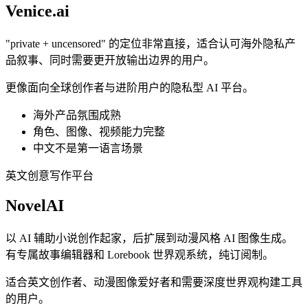
Venice.ai
"private + uncensored" 的定位非常直接，适合认可海外隐私产
品叙事、同时需要更开放输出边界的用户。
更像面向全球创作者与进阶用户的隐私型 AI 平台。
海外产品氛围成熟
角色、图像、视频能力完整
中文不是第一语言场景
英文创意写作平台
NovelAI
以 AI 辅助小说创作起家，后扩展到动漫风格 AI 图像生成。
有专属故事编辑器和 Lorebook 世界观系统，纯订阅制。
适合英文创作者、动漫图像爱好者和需要深度世界观构建工具
的用户。