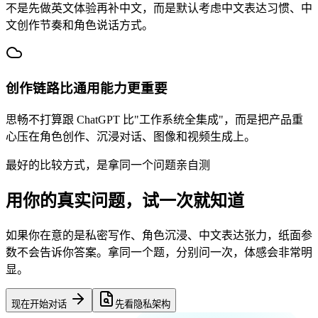
不是先做英文体验再补中文，而是默认考虑中文表达习惯、中
文创作节奏和角色说话方式。
创作链路比通用能力更重要
思畅不打算跟 ChatGPT 比"工作系统全集成"，而是把产品重
心压在角色创作、沉浸对话、图像和视频生成上。
最好的比较方式，是拿同一个问题亲自测
用你的真实问题，试一次就知道
如果你在意的是私密写作、角色沉浸、中文表达张力，纸面参
数不会告诉你答案。拿同一个题，分别问一次，体感会非常明
显。
现在开始对话
先看隐私架构