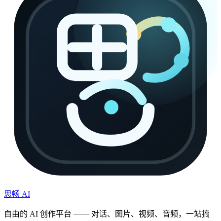
思畅 AI
自由的 AI 创作平台 —— 对话、图片、视频、音频，一站搞