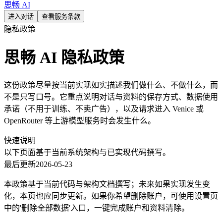
思畅 AI
进入对话
查看服务条款
隐私政策
思畅 AI 隐私政策
这份政策尽量按当前实现如实描述我们做什么、不做什么，而
不是只写口号。它重点说明对话与资料的保存方式、数据使用
承诺（不用于训练、不卖广告），以及请求进入 Venice 或
OpenRouter 等上游模型服务时会发生什么。
快速说明
以下页面基于当前系统架构与已实现代码撰写。
最后更新
2026-05-23
本政策基于当前代码与架构文档撰写；未来如果实现发生变
化，本页也应同步更新。如果你希望删除账户，可使用设置页
中的'删除全部数据'入口，一键完成账户和资料清除。