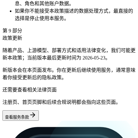
息、角色和其他账户数据。
如果你不能接受本政策描述的数据处理方式，最直接的
选择是停止使用本服务。
第
9
部分
政策更新
随着产品、上游模型、部署方式和适用法律变化，我们可能更
新本政策；当前版本最后更新时间为 2026-05-23。
新版本会在本页面发布。你在更新后继续使用服务，通常意味
着你接受更新后的隐私政策。
还需要查看相关法律页面
注册页、首页页脚和后续合规说明都会指向这些页面。
查看服务条款