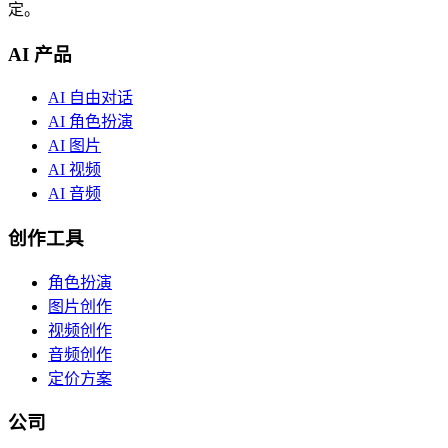
定。
AI 产品
AI 自由对话
AI 角色扮演
AI 图片
AI 视频
AI 音频
创作工具
角色扮演
图片创作
视频创作
音频创作
定价方案
公司