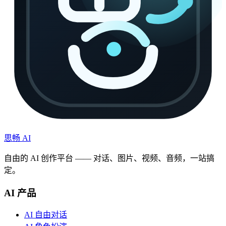
思畅 AI
自由的 AI 创作平台 —— 对话、图片、视频、音频，一站搞
定。
AI 产品
AI 自由对话