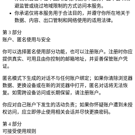
避监管或绕过地域限制的方式访问本服务。
你承诺仅将本服务用于合法目的，并遵守你所在地关于
数据、内容、出口管制和网络使用的适用法律。
第
3
部分
账户、匿名使用与安全
你可以选择匿名使用部分功能，也可以注册账户。注册时你应
提供真实、可用且由你控制的邮箱地址，并妥善保管账户凭
证。
匿名模式下生成的对话不与任何账户绑定；如果你清除浏览器
数据、更换设备或在新的浏览器中打开，匿名对话将无法恢
复。如需跨设备访问或长期保留，请注册账户。
你应对自己账户下发生的活动负责；如果你怀疑账户遭到未授
权访问，应立即停止使用相关会话并尽快更换密码。
第
4
部分
可接受使用规则