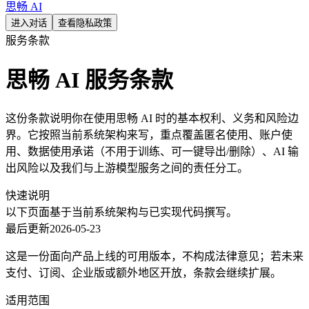
思畅 AI
进入对话
查看隐私政策
服务条款
思畅 AI 服务条款
这份条款说明你在使用思畅 AI 时的基本权利、义务和风险边
界。它按照当前系统架构来写，重点覆盖匿名使用、账户使
用、数据使用承诺（不用于训练、可一键导出/删除）、AI 输
出风险以及我们与上游模型服务之间的责任分工。
快速说明
以下页面基于当前系统架构与已实现代码撰写。
最后更新
2026-05-23
这是一份面向产品上线的可用版本，不构成法律意见；若未来
支付、订阅、企业版或额外地区开放，条款会继续扩展。
适用范围