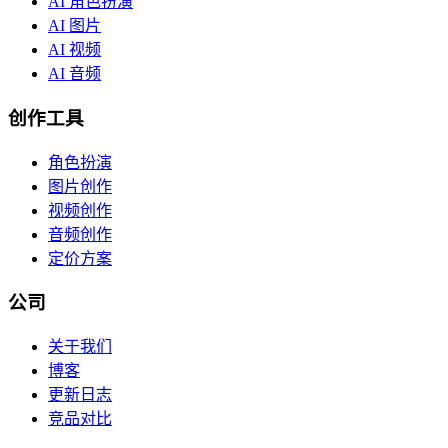
AI 角色扮演
AI 图片
AI 视频
AI 音频
创作工具
角色扮演
图片创作
视频创作
音频创作
定价方案
公司
关于我们
博客
更新日志
竞品对比