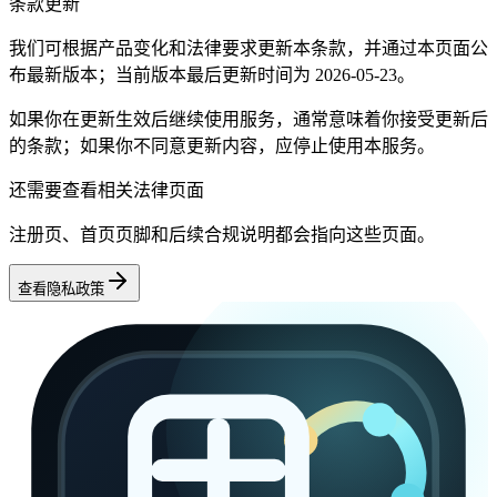
条款更新
我们可根据产品变化和法律要求更新本条款，并通过本页面公
布最新版本；当前版本最后更新时间为 2026-05-23。
如果你在更新生效后继续使用服务，通常意味着你接受更新后
的条款；如果你不同意更新内容，应停止使用本服务。
还需要查看相关法律页面
注册页、首页页脚和后续合规说明都会指向这些页面。
查看隐私政策